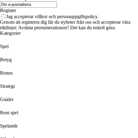
Register
Jag accepterar villkor och personuppgiftspolicy.
Genom att registrera dig får du nyheter från oss och accepterar våra
riktlinjer. Avsluta prenumerationen? Det kan du enkelt göra.
Kategorier
Spel
Betyg
Bonus
Strategi
Guider
Rent spel
Spelande