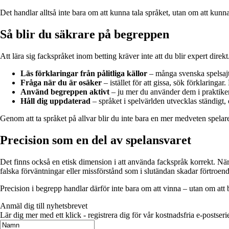
Det handlar alltså inte bara om att kunna tala språket, utan om att kunn
Så blir du säkrare på begreppen
Att lära sig fackspråket inom betting kräver inte att du blir expert dire
Läs förklaringar från pålitliga källor
– många svenska spelsajte
Fråga när du är osäker
– istället för att gissa, sök förklaringar
Använd begreppen aktivt
– ju mer du använder dem i praktiken,
Håll dig uppdaterad
– språket i spelvärlden utvecklas ständigt,
Genom att ta språket på allvar blir du inte bara en mer medveten spelar
Precision som en del av spelansvaret
Det finns också en etisk dimension i att använda fackspråk korrekt. Nä
falska förväntningar eller missförstånd som i slutändan skadar förtroen
Precision i begrepp handlar därför inte bara om att vinna – utan om att b
Anmäl dig till nyhetsbrevet
Lär dig mer med ett klick - registrera dig för vår kostnadsfria e-postseri