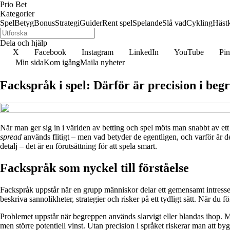
Prio Bet
Kategorier
Spel
Betyg
Bonus
Strategi
Guider
Rent spel
Spelande
Slå vad
Cykling
Häst
Dela och hjälp
X
Facebook
Instagram
LinkedIn
YouTube
Pin
Min sida
Kom igång
Maila nyheter
Fackspråk i spel: Därför är precision i beg
När man ger sig in i världen av betting och spel möts man snabbt av et
spread
används flitigt – men vad betyder de egentligen, och varför är de
detalj – det är en förutsättning för att spela smart.
Fackspråk som nyckel till förståelse
Fackspråk uppstår när en grupp människor delar ett gemensamt intress
beskriva sannolikheter, strategier och risker på ett tydligt sätt. När du
Problemet uppstår när begreppen används slarvigt eller blandas ihop. Må
men större potentiell vinst. Utan precision i språket riskerar man att byg