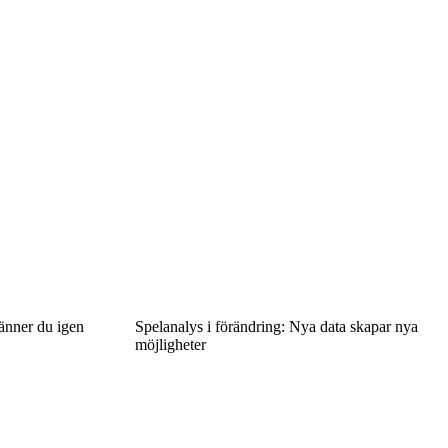
känner du igen
Spelanalys i förändring: Nya data skapar nya
möjligheter