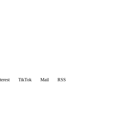
terest
TikTok
Mail
RSS