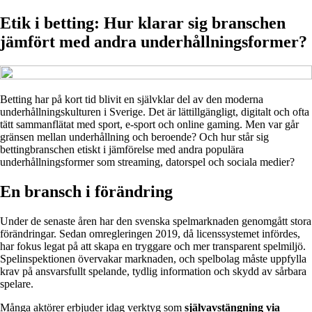
Etik i betting: Hur klarar sig branschen
jämfört med andra underhållningsformer?
Betting har på kort tid blivit en självklar del av den moderna
underhållningskulturen i Sverige. Det är lättillgängligt, digitalt och ofta
tätt sammanflätat med sport, e-sport och online gaming. Men var går
gränsen mellan underhållning och beroende? Och hur står sig
bettingbranschen etiskt i jämförelse med andra populära
underhållningsformer som streaming, datorspel och sociala medier?
En bransch i förändring
Under de senaste åren har den svenska spelmarknaden genomgått stora
förändringar. Sedan omregleringen 2019, då licenssystemet infördes,
har fokus legat på att skapa en tryggare och mer transparent spelmiljö.
Spelinspektionen övervakar marknaden, och spelbolag måste uppfylla
krav på ansvarsfullt spelande, tydlig information och skydd av sårbara
spelare.
Många aktörer erbjuder idag verktyg som
självavstängning via