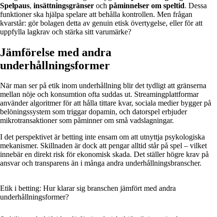
Spelpaus
,
insättningsgränser
och
påminnelser om speltid
. Dessa
funktioner ska hjälpa spelare att behålla kontrollen. Men frågan
kvarstår: gör bolagen detta av genuin etisk övertygelse, eller för att
uppfylla lagkrav och stärka sitt varumärke?
Jämförelse med andra
underhållningsformer
När man ser på etik inom underhållning blir det tydligt att gränserna
mellan nöje och konsumtion ofta suddas ut. Streamingplattformar
använder algoritmer för att hålla tittare kvar, sociala medier bygger på
belöningssystem som triggar dopamin, och datorspel erbjuder
mikrotransaktioner som påminner om små vadslagningar.
I det perspektivet är betting inte ensam om att utnyttja psykologiska
mekanismer. Skillnaden är dock att pengar alltid står på spel – vilket
innebär en direkt risk för ekonomisk skada. Det ställer högre krav på
ansvar och transparens än i många andra underhållningsbranscher.
Etik i betting: Hur klarar sig branschen jämfört med andra
underhållningsformer?