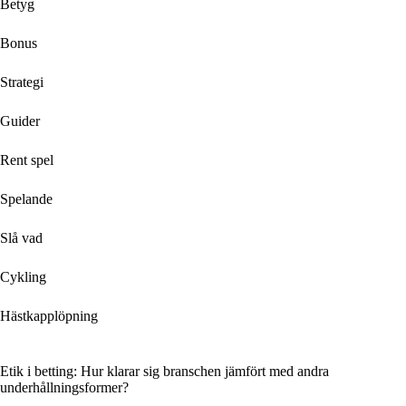
Betyg
Bonus
Strategi
Guider
Rent spel
Spelande
Slå vad
Cykling
Hästkapplöpning
Etik i betting: Hur klarar sig branschen jämfört med andra
underhållningsformer?