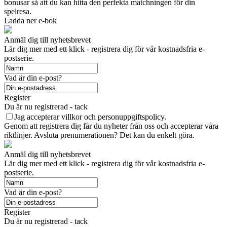
bonusar så att du kan hitta den perfekta matchningen för din
spelresa.
Ladda ner e-bok
Anmäl dig till nyhetsbrevet
Lär dig mer med ett klick - registrera dig för vår kostnadsfria e-
postserie.
Vad är din e-post?
Register
Du är nu registrerad - tack
Jag accepterar villkor och personuppgiftspolicy.
Genom att registrera dig får du nyheter från oss och accepterar våra
riktlinjer. Avsluta prenumerationen? Det kan du enkelt göra.
Anmäl dig till nyhetsbrevet
Lär dig mer med ett klick - registrera dig för vår kostnadsfria e-
postserie.
Vad är din e-post?
Register
Du är nu registrerad - tack