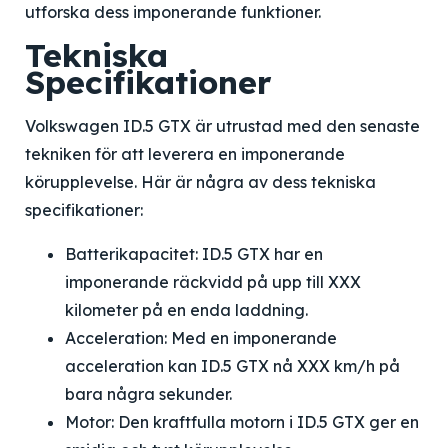
utforska dess imponerande funktioner.
Tekniska
Specifikationer
Volkswagen ID.5 GTX är utrustad med den senaste
tekniken för att leverera en imponerande
körupplevelse. Här är några av dess tekniska
specifikationer:
Batterikapacitet: ID.5 GTX har en
imponerande räckvidd på upp till XXX
kilometer på en enda laddning.
Acceleration: Med en imponerande
acceleration kan ID.5 GTX nå XXX km/h på
bara några sekunder.
Motor: Den kraftfulla motorn i ID.5 GTX ger en