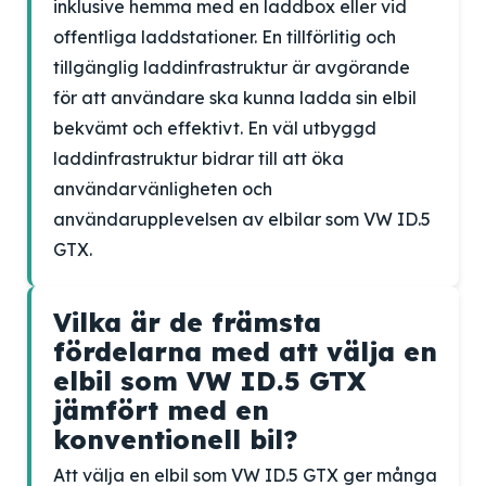
inklusive hemma med en laddbox eller vid
offentliga laddstationer. En tillförlitig och
tillgänglig laddinfrastruktur är avgörande
för att användare ska kunna ladda sin elbil
bekvämt och effektivt. En väl utbyggd
laddinfrastruktur bidrar till att öka
användarvänligheten och
användarupplevelsen av elbilar som VW ID.5
GTX.
Vilka är de främsta
fördelarna med att välja en
elbil som VW ID.5 GTX
jämfört med en
konventionell bil?
Att välja en elbil som VW ID.5 GTX ger många