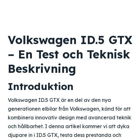
Volkswagen ID.5 GTX
– En Test och Teknisk
Beskrivning
Introduktion
Volkswagen ID.5 GTX är en del av den nya
generationen elbilar från Volkswagen, känd för att
kombinera innovativ design med avancerad teknik
och hållbarhet. I denna artikel kommer vi att dyka
djupare in i ID.5 GTX, testa dess prestanda och