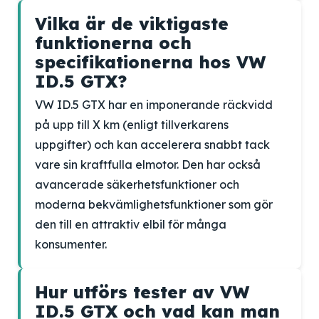
Vilka är de viktigaste
funktionerna och
specifikationerna hos VW
ID.5 GTX?
VW ID.5 GTX har en imponerande räckvidd
på upp till X km (enligt tillverkarens
uppgifter) och kan accelerera snabbt tack
vare sin kraftfulla elmotor. Den har också
avancerade säkerhetsfunktioner och
moderna bekvämlighetsfunktioner som gör
den till en attraktiv elbil för många
konsumenter.
Hur utförs tester av VW
ID.5 GTX och vad kan man