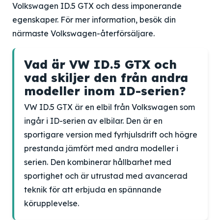
Volkswagen ID.5 GTX och dess imponerande
egenskaper. För mer information, besök din
närmaste Volkswagen-återförsäljare.
Vad är VW ID.5 GTX och
vad skiljer den från andra
modeller inom ID-serien?
VW ID.5 GTX är en elbil från Volkswagen som
ingår i ID-serien av elbilar. Den är en
sportigare version med fyrhjulsdrift och högre
prestanda jämfört med andra modeller i
serien. Den kombinerar hållbarhet med
sportighet och är utrustad med avancerad
teknik för att erbjuda en spännande
körupplevelse.