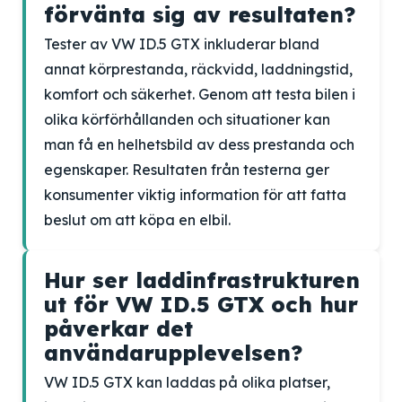
förvänta sig av resultaten?
Tester av VW ID.5 GTX inkluderar bland
annat körprestanda, räckvidd, laddningstid,
komfort och säkerhet. Genom att testa bilen i
olika körförhållanden och situationer kan
man få en helhetsbild av dess prestanda och
egenskaper. Resultaten från testerna ger
konsumenter viktig information för att fatta
beslut om att köpa en elbil.
Hur ser laddinfrastrukturen
ut för VW ID.5 GTX och hur
påverkar det
användarupplevelsen?
VW ID.5 GTX kan laddas på olika platser,