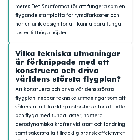
meter. Det är utformat för att fungera som en
flygande startplatta för rymdfarkoster och
har en unik design för att kunna bära tunga
laster till höga höjder.
Vilka tekniska utmaningar
är förknippade med att
konstruera och driva
världens största flygplan?
Att konstruera och driva världens största
flygplan innebär tekniska utmaningar som att
säkerställa tillräcklig motorstyrka för att lyfta
och flyga med tunga laster, hantera
aerodynamiska krafter vid start och landning
samt säkerställa tillräcklig bränsleeffektivitet