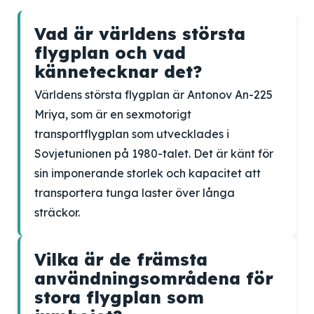
Vad är världens största
flygplan och vad
kännetecknar det?
Världens största flygplan är Antonov An-225
Mriya, som är en sexmotorigt
transportflygplan som utvecklades i
Sovjetunionen på 1980-talet. Det är känt för
sin imponerande storlek och kapacitet att
transportera tunga laster över långa
sträckor.
Vilka är de främsta
användningsområdena för
stora flygplan som