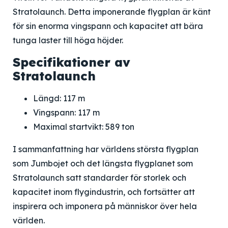
Stratolaunch
. Detta imponerande flygplan är känt
för sin enorma vingspann och kapacitet att bära
tunga laster till höga höjder.
Specifikationer av
Stratolaunch
Längd: 117 m
Vingspann: 117 m
Maximal startvikt: 589 ton
I sammanfattning har världens största flygplan
som Jumbojet och det längsta flygplanet som
Stratolaunch satt standarder för storlek och
kapacitet inom flygindustrin, och fortsätter att
inspirera och imponera på människor över hela
världen.