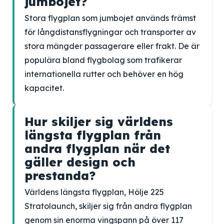
jumbojet?
Stora flygplan som jumbojet används främst
för långdistansflygningar och transporter av
stora mängder passagerare eller frakt. De är
populära bland flygbolag som trafikerar
internationella rutter och behöver en hög
kapacitet.
Hur skiljer sig världens
längsta flygplan från
andra flygplan när det
gäller design och
prestanda?
Världens längsta flygplan, Hölje 225
Stratolaunch, skiljer sig från andra flygplan
genom sin enorma vingspann på över 117