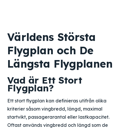
Världens Största
Flygplan och De
Längsta Flygplanen
Vad är Ett Stort
Flygplan?
Ett stort flygplan kan definieras utifrån olika
kriterier såsom vingbredd, längd, maximal
startvikt, passagerarantal eller lastkapacitet.
Oftast används vingbredd och längd som de