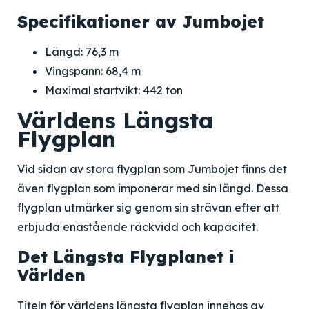
Specifikationer av Jumbojet
Längd: 76,3 m
Vingspann: 68,4 m
Maximal startvikt: 442 ton
Världens Längsta
Flygplan
Vid sidan av stora flygplan som Jumbojet finns det
även flygplan som imponerar med sin längd. Dessa
flygplan utmärker sig genom sin strävan efter att
erbjuda enastående räckvidd och kapacitet.
Det Längsta Flygplanet i
Världen
Titeln för världens längsta flygplan innehas av