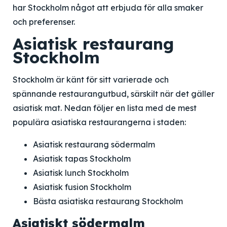
har Stockholm något att erbjuda för alla smaker
och preferenser.
Asiatisk restaurang
Stockholm
Stockholm är känt för sitt varierade och
spännande restaurangutbud, särskilt när det gäller
asiatisk mat. Nedan följer en lista med de mest
populära asiatiska restaurangerna i staden:
Asiatisk restaurang södermalm
Asiatisk tapas Stockholm
Asiatisk lunch Stockholm
Asiatisk fusion Stockholm
Bästa asiatiska restaurang Stockholm
Asiatiskt södermalm