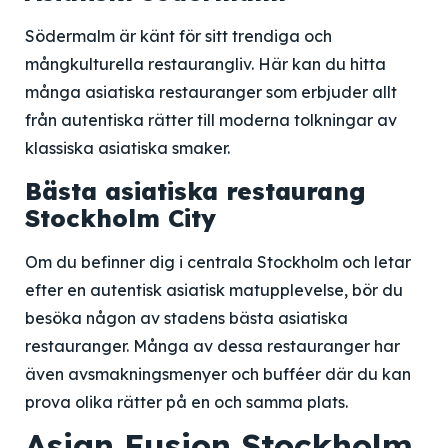
Södermalm är känt för sitt trendiga och
mångkulturella restaurangliv. Här kan du hitta
många asiatiska restauranger som erbjuder allt
från autentiska rätter till moderna tolkningar av
klassiska asiatiska smaker.
Bästa asiatiska restaurang
Stockholm City
Om du befinner dig i centrala Stockholm och letar
efter en autentisk asiatisk matupplevelse, bör du
besöka någon av stadens bästa asiatiska
restauranger. Många av dessa restauranger har
även avsmakningsmenyer och bufféer där du kan
prova olika rätter på en och samma plats.
Asian Fusion Stockholm