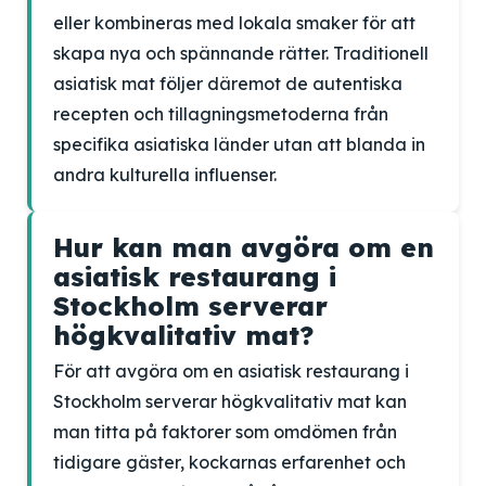
eller kombineras med lokala smaker för att
skapa nya och spännande rätter. Traditionell
asiatisk mat följer däremot de autentiska
recepten och tillagningsmetoderna från
specifika asiatiska länder utan att blanda in
andra kulturella influenser.
Hur kan man avgöra om en
asiatisk restaurang i
Stockholm serverar
högkvalitativ mat?
För att avgöra om en asiatisk restaurang i
Stockholm serverar högkvalitativ mat kan
man titta på faktorer som omdömen från
tidigare gäster, kockarnas erfarenhet och