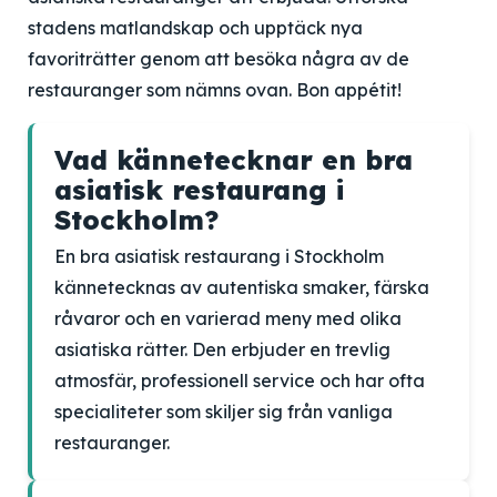
stadens matlandskap och upptäck nya
favoriträtter genom att besöka några av de
restauranger som nämns ovan. Bon appétit!
Vad kännetecknar en bra
asiatisk restaurang i
Stockholm?
En bra asiatisk restaurang i Stockholm
kännetecknas av autentiska smaker, färska
råvaror och en varierad meny med olika
asiatiska rätter. Den erbjuder en trevlig
atmosfär, professionell service och har ofta
specialiteter som skiljer sig från vanliga
restauranger.