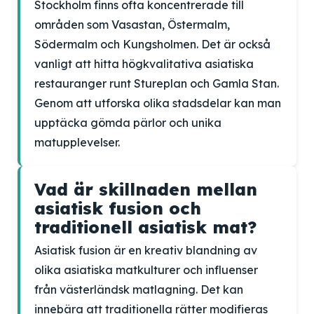
Stockholm finns ofta koncentrerade till
områden som Vasastan, Östermalm,
Södermalm och Kungsholmen. Det är också
vanligt att hitta högkvalitativa asiatiska
restauranger runt Stureplan och Gamla Stan.
Genom att utforska olika stadsdelar kan man
upptäcka gömda pärlor och unika
matupplevelser.
Vad är skillnaden mellan
asiatisk fusion och
traditionell asiatisk mat?
Asiatisk fusion är en kreativ blandning av
olika asiatiska matkulturer och influenser
från västerländsk matlagning. Det kan
innebära att traditionella rätter modifieras