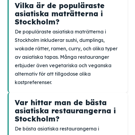
Vilka är de populäraste
asiatiska maträtterna i
Stockholm?
De populäraste asiatiska maträtterna i
Stockholm inkluderar sushi, dumplings,
wokade rätter, ramen, curry, och olika typer
av asiatiska tapas. Många restauranger
erbjuder även vegetariska och veganska
alternativ för att tillgodose olika
kostpreferenser.
Var hittar man de bästa
asiatiska restaurangerna i
Stockholm?
De bästa asiatiska restaurangerna i