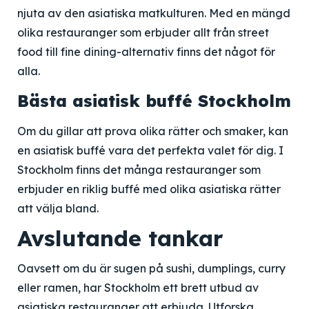
njuta av den asiatiska matkulturen. Med en mängd
olika restauranger som erbjuder allt från street
food till fine dining-alternativ finns det något för
alla.
Bästa asiatisk buffé Stockholm
Om du gillar att prova olika rätter och smaker, kan
en asiatisk buffé vara det perfekta valet för dig. I
Stockholm finns det många restauranger som
erbjuder en riklig buffé med olika asiatiska rätter
att välja bland.
Avslutande tankar
Oavsett om du är sugen på sushi, dumplings, curry
eller ramen, har Stockholm ett brett utbud av
asiatiska restauranger att erbjuda. Utforska