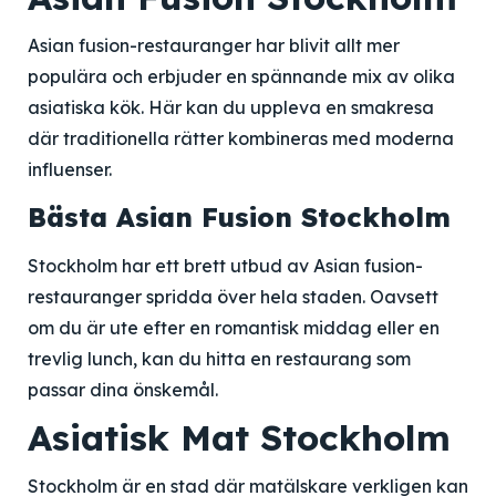
Asian fusion-restauranger har blivit allt mer
populära och erbjuder en spännande mix av olika
asiatiska kök. Här kan du uppleva en smakresa
där traditionella rätter kombineras med moderna
influenser.
Bästa Asian Fusion Stockholm
Stockholm har ett brett utbud av Asian fusion-
restauranger spridda över hela staden. Oavsett
om du är ute efter en romantisk middag eller en
trevlig lunch, kan du hitta en restaurang som
passar dina önskemål.
Asiatisk Mat Stockholm
Stockholm är en stad där matälskare verkligen kan