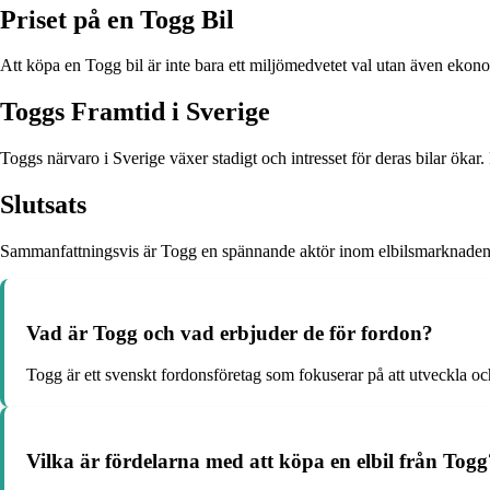
Priset på en Togg Bil
Att köpa en Togg bil är inte bara ett miljömedvetet val utan även ekono
Toggs Framtid i Sverige
Toggs närvaro i Sverige växer stadigt och intresset för deras bilar ökar.
Slutsats
Sammanfattningsvis är Togg en spännande aktör inom elbilsmarknaden so
Vad är Togg och vad erbjuder de för fordon?
Togg är ett svenskt fordonsföretag som fokuserar på att utveckla 
Vilka är fördelarna med att köpa en elbil från Togg