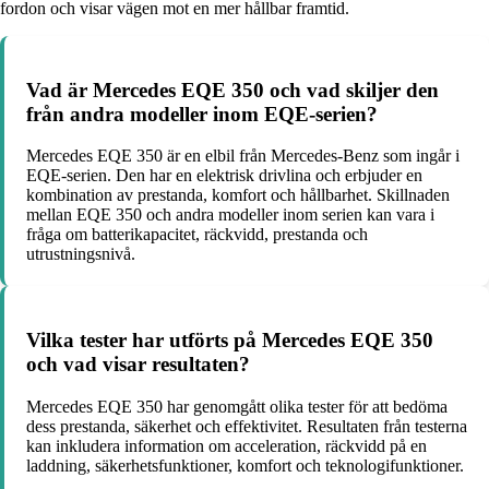
fordon och visar vägen mot en mer hållbar framtid.
Vad är Mercedes EQE 350 och vad skiljer den
från andra modeller inom EQE-serien?
Mercedes EQE 350 är en elbil från Mercedes-Benz som ingår i
EQE-serien. Den har en elektrisk drivlina och erbjuder en
kombination av prestanda, komfort och hållbarhet. Skillnaden
mellan EQE 350 och andra modeller inom serien kan vara i
fråga om batterikapacitet, räckvidd, prestanda och
utrustningsnivå.
Vilka tester har utförts på Mercedes EQE 350
och vad visar resultaten?
Mercedes EQE 350 har genomgått olika tester för att bedöma
dess prestanda, säkerhet och effektivitet. Resultaten från testerna
kan inkludera information om acceleration, räckvidd på en
laddning, säkerhetsfunktioner, komfort och teknologifunktioner.