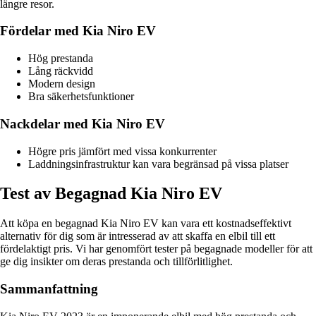
längre resor.
Fördelar med Kia Niro EV
Hög prestanda
Lång räckvidd
Modern design
Bra säkerhetsfunktioner
Nackdelar med Kia Niro EV
Högre pris jämfört med vissa konkurrenter
Laddningsinfrastruktur kan vara begränsad på vissa platser
Test av Begagnad Kia Niro EV
Att köpa en begagnad Kia Niro EV kan vara ett kostnadseffektivt
alternativ för dig som är intresserad av att skaffa en elbil till ett
fördelaktigt pris. Vi har genomfört tester på begagnade modeller för att
ge dig insikter om deras prestanda och tillförlitlighet.
Sammanfattning