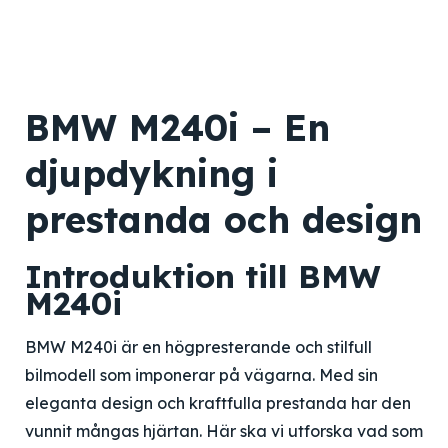
BMW M240i – En
djupdykning i
prestanda och design
Introduktion till BMW
M240i
BMW M240i är en högpresterande och stilfull
bilmodell som imponerar på vägarna. Med sin
eleganta design och kraftfulla prestanda har den
vunnit mångas hjärtan. Här ska vi utforska vad som