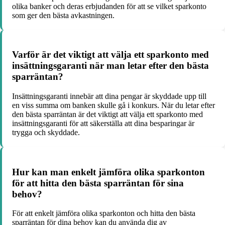
olika banker och deras erbjudanden för att se vilket sparkonto
som ger den bästa avkastningen.
Varför är det viktigt att välja ett sparkonto med
insättningsgaranti när man letar efter den bästa
sparräntan?
Insättningsgaranti innebär att dina pengar är skyddade upp till
en viss summa om banken skulle gå i konkurs. När du letar efter
den bästa sparräntan är det viktigt att välja ett sparkonto med
insättningsgaranti för att säkerställa att dina besparingar är
trygga och skyddade.
Hur kan man enkelt jämföra olika sparkonton
för att hitta den bästa sparräntan för sina
behov?
För att enkelt jämföra olika sparkonton och hitta den bästa
sparräntan för dina behov kan du använda dig av